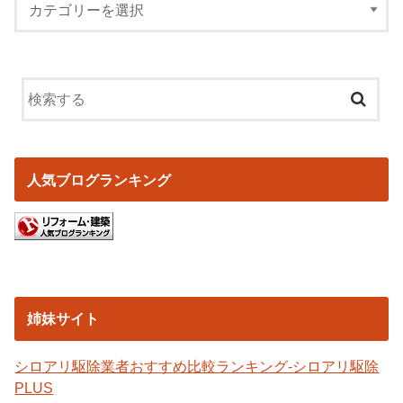
人気ブログランキング
姉妹サイト
シロアリ駆除業者おすすめ比較ランキング-シロアリ駆除
PLUS