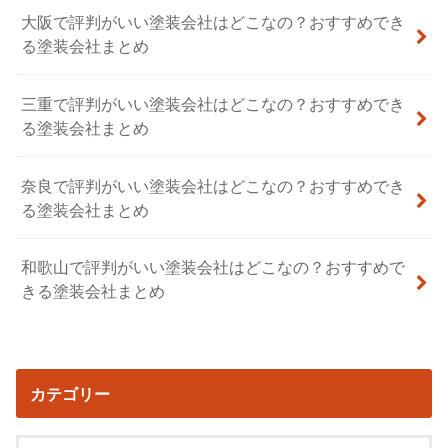
大阪で評判がいい塗装会社はどこなの？おすすめでき
る塗装会社まとめ
三重で評判がいい塗装会社はどこなの？おすすめでき
る塗装会社まとめ
奈良で評判がいい塗装会社はどこなの？おすすめでき
る塗装会社まとめ
和歌山で評判がいい塗装会社はどこなの？おすすめで
きる塗装会社まとめ
カテゴリー