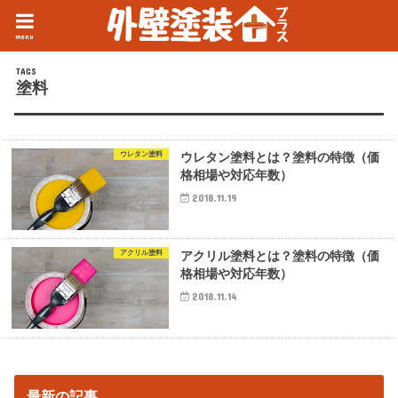
menu
塗料
ウレタン塗料
ウレタン塗料とは？塗料の特徴（価
格相場や対応年数）
2018.11.19
アクリル塗料
アクリル塗料とは？塗料の特徴（価
格相場や対応年数）
2018.11.14
最新の記事