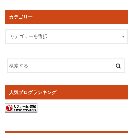
カテゴリー
人気ブログランキング