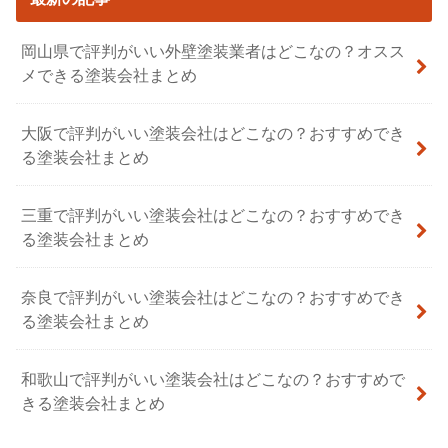
岡山県で評判がいい外壁塗装業者はどこなの？オスス
メできる塗装会社まとめ
大阪で評判がいい塗装会社はどこなの？おすすめでき
る塗装会社まとめ
三重で評判がいい塗装会社はどこなの？おすすめでき
る塗装会社まとめ
奈良で評判がいい塗装会社はどこなの？おすすめでき
る塗装会社まとめ
和歌山で評判がいい塗装会社はどこなの？おすすめで
きる塗装会社まとめ