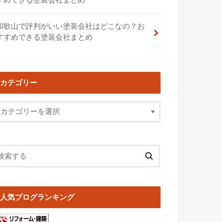
和歌山で評判がいい塗装会社はどこなの？お
すすめできる塗装会社まとめ
カテゴリー
人気ブログランキング