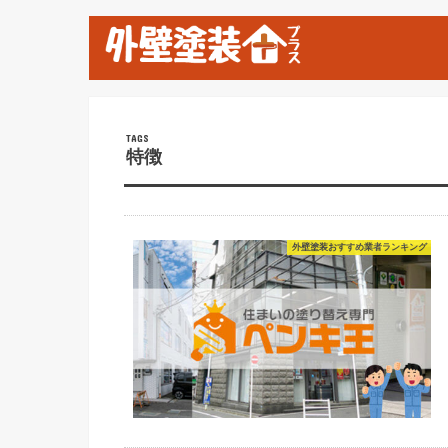
特徴
外壁塗装おすすめ業者ランキング